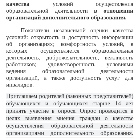
качества
условий осуществления
образовательной деятельности
в отношении
организаций дополнительного образования.
Показатели независимой оценки качества
условий: открытость и доступность информации
об организациях; комфортность условий, в
которых осуществляется образовательная
деятельность; доброжелательность, вежливость
работников; удовлетворенность условиями
ведения образовательной деятельности
организаций, а также доступность услуг для
инвалидов.
Приглашаем родителей (законных представителей)
обучающихся и обучающихся старше 14 лет
принять участие в опросе. Опрос проводится в
целях выявления мнения граждан о качестве
осуществления образовательной деятельности
организациями дополнительного образования.