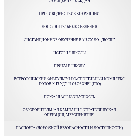
ОБРАЩЕНИЯ ГРАЖДАН
ПРОТИВОДЕЙСТВИЕ КОРРУПЦИИ
ДОПОЛНИТЕЛЬНЫЕ СВЕДЕНИЯ
ДИСТАНЦИОННОЕ ОБУЧЕНИЕ В МБОУ ДО "ДЮСШ"
ИСТОРИЯ ШКОЛЫ
ПРИЕМ В ШКОЛУ
ВСЕРОССИЙСКИЙ ФИЗКУЛЬТУРНО-СПОРТИВНЫЙ КОМПЛЕКС
"ГОТОВ К ТРУДУ И ОБОРОНЕ" (ГТО)
ПОЖАРНАЯ БЕЗОПАСНОСТЬ
ОЗДОРОВИТЕЛЬНАЯ КАМПАНИЯ (СТРАТЕГИЧЕСКАЯ
ОПЕРАЦИЯ, МЕРОПРИЯТИЕ)
ПАСПОРТА (ДОРОЖНОЙ БЕЗОПАСНОСТИ И ДОСТУПНОСТИ)