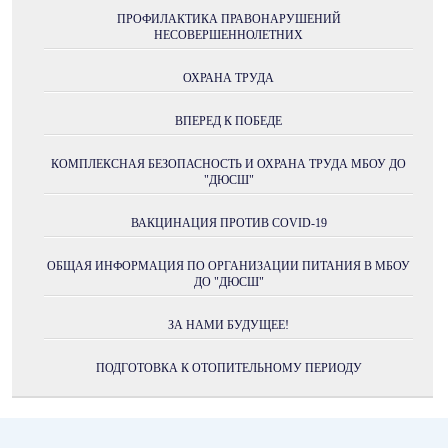
ПРОФИЛАКТИКА ПРАВОНАРУШЕНИЙ
НЕСОВЕРШЕННОЛЕТНИХ
ОХРАНА ТРУДА
ВПЕРЕД К ПОБЕДЕ
КОМПЛЕКСНАЯ БЕЗОПАСНОСТЬ И ОХРАНА ТРУДА МБОУ ДО
"ДЮСШ"
ВАКЦИНАЦИЯ ПРОТИВ COVID-19
ОБЩАЯ ИНФОРМАЦИЯ ПО ОРГАНИЗАЦИИ ПИТАНИЯ В МБОУ
ДО "ДЮСШ"
ЗА НАМИ БУДУЩЕЕ!
ПОДГОТОВКА К ОТОПИТЕЛЬНОМУ ПЕРИОДУ