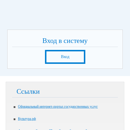
Вход в систему
Вход
Ссылки
Официальный интернет-портал государственных услуг
Культура.рф