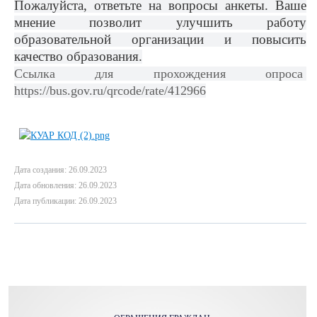
Пожалуйста, ответьте на вопросы анкеты. Ваше
мнение позволит улучшить работу
образовательной организации и повысить
качество образования.
Ссылка для прохождения опроса
https://bus.gov.ru/qrcode/rate/412966
Дата создания: 26.09.2023
Дата обновления: 26.09.2023
Дата публикации: 26.09.2023