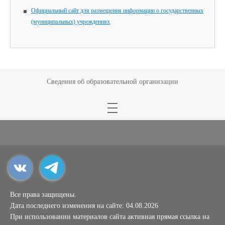
Официальный сайт для размещения информации о государственных
(муниципальных) учреждениях
Сведения об образовательной организации
Все права защищены.
Дата последнего изменения на сайте: 04.08.2026
При использовании материалов сайта активная прямая ссылка на