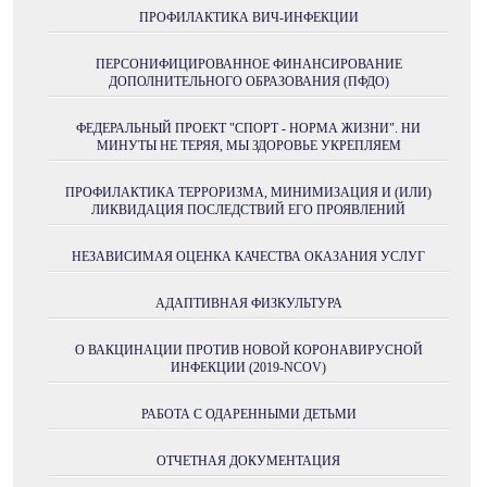
ПРОФИЛАКТИКА ВИЧ-ИНФЕКЦИИ
ПЕРСОНИФИЦИРОВАННОЕ ФИНАНСИРОВАНИЕ
ДОПОЛНИТЕЛЬНОГО ОБРАЗОВАНИЯ (ПФДО)
ФЕДЕРАЛЬНЫЙ ПРОЕКТ "СПОРТ - НОРМА ЖИЗНИ". НИ
МИНУТЫ НЕ ТЕРЯЯ, МЫ ЗДОРОВЬЕ УКРЕПЛЯЕМ
ПРОФИЛАКТИКА ТЕРРОРИЗМА, МИНИМИЗАЦИЯ И (ИЛИ)
ЛИКВИДАЦИЯ ПОСЛЕДСТВИЙ ЕГО ПРОЯВЛЕНИЙ
НЕЗАВИСИМАЯ ОЦЕНКА КАЧЕСТВА ОКАЗАНИЯ УСЛУГ
АДАПТИВНАЯ ФИЗКУЛЬТУРА
О ВАКЦИНАЦИИ ПРОТИВ НОВОЙ КОРОНАВИРУСНОЙ
ИНФЕКЦИИ (2019-NCOV)
РАБОТА С ОДАРЕННЫМИ ДЕТЬМИ
ОТЧЕТНАЯ ДОКУМЕНТАЦИЯ