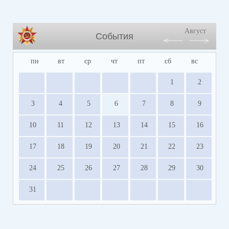
Август
События
пн
вт
ср
чт
пт
сб
вс
1
2
3
4
5
6
7
8
9
10
11
12
13
14
15
16
17
18
19
20
21
22
23
24
25
26
27
28
29
30
31